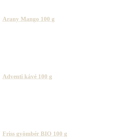
Arany Mango 100 g
Adventi kávé 100 g
Friss gyömbér BIO 100 g