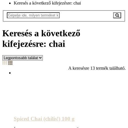
Keresés a következő kifejezésre: chai
Keresés a következő
kifejezésre: chai
A keresésre 13 termék található.
Spiced Chai (chilis!) 100 g