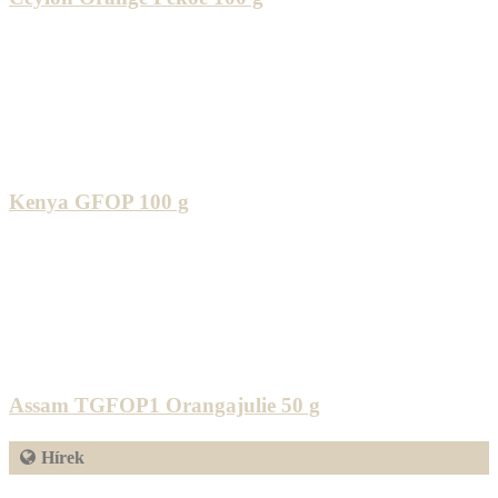
Kenya GFOP 100 g
Assam TGFOP1 Orangajulie 50 g
Hírek