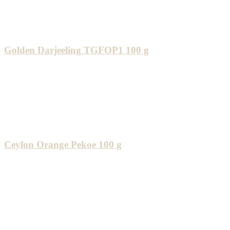
Golden Darjeeling TGFOP1 100 g
Ceylon Orange Pekoe 100 g