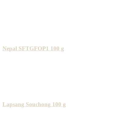
Nepal SFTGFOP1 100 g
Lapsang Souchong 100 g