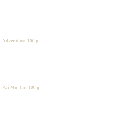
Adventi tea 100 g
Pai Mu Tan 100 g