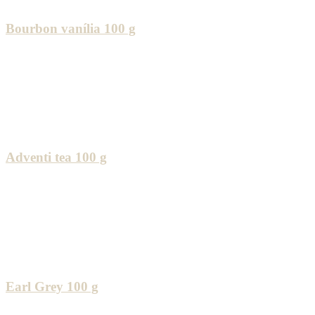
Bourbon vanília 100 g
Adventi tea 100 g
Earl Grey 100 g