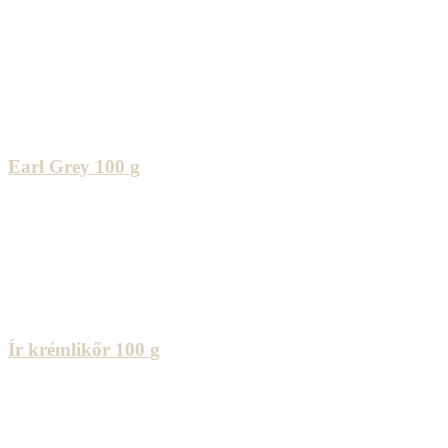
Earl Grey 100 g
Ír krémlikőr 100 g