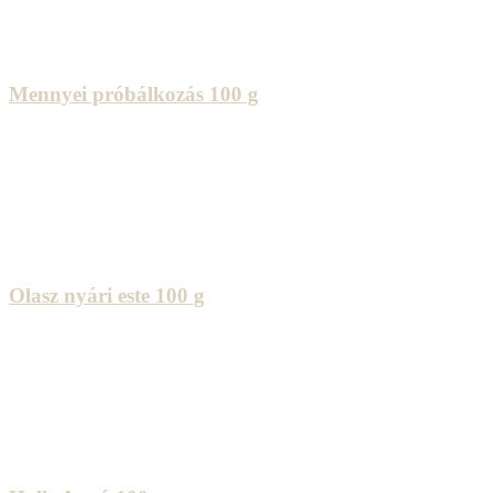
Mennyei próbálkozás 100 g
Olasz nyári este 100 g