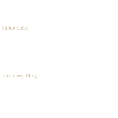
Oolong 50 g
Earl Grey 100 g