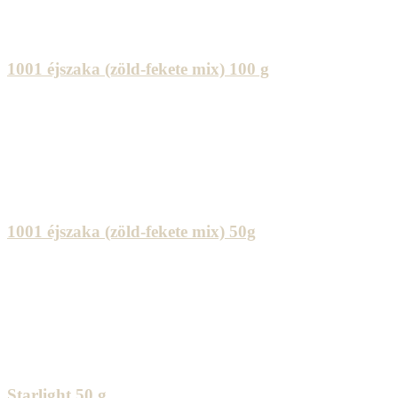
1001 éjszaka (zöld-fekete mix) 100 g
1001 éjszaka (zöld-fekete mix) 50g
Starlight 50 g