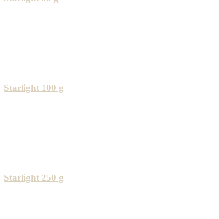
Starlight 100 g
Starlight 250 g