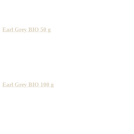
Earl Grey BIO 50 g
Earl Grey BIO 100 g