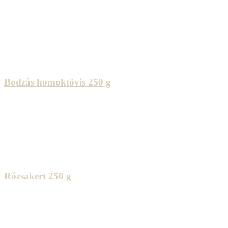
Bodzás homoktövis 250 g
Rózsakert 250 g