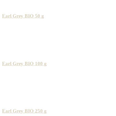
Earl Grey BIO 50 g
Earl Grey BIO 100 g
Earl Grey BIO 250 g