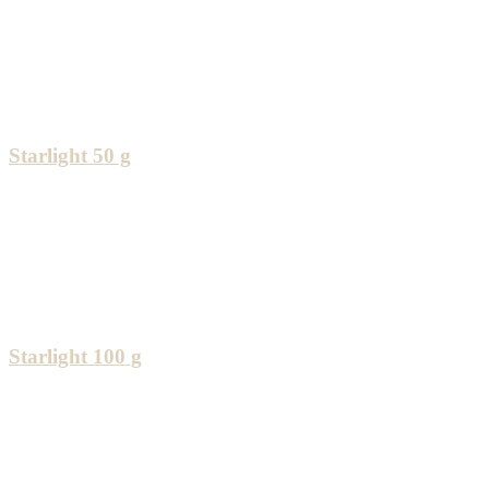
Starlight 50 g
Starlight 100 g