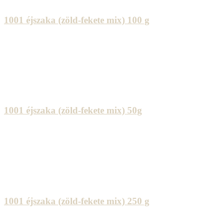
1001 éjszaka (zöld-fekete mix) 100 g
1001 éjszaka (zöld-fekete mix) 50g
1001 éjszaka (zöld-fekete mix) 250 g