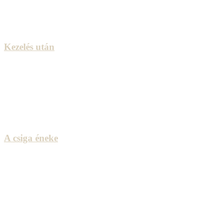
Kezelés után
A csiga éneke